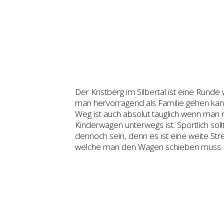
Der Kristberg im Silbertal ist eine Runde
man hervorragend als Familie gehen kan
Weg ist auch absolut tauglich wenn man
Kinderwagen unterwegs ist. Sportlich sol
dennoch sein, denn es ist eine weite Str
welche man den Wagen schieben muss.