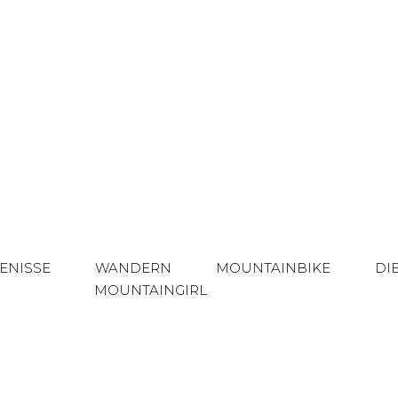
ENISSE
WANDERN
MOUNTAINBIKE
DI
MOUNTAINGIRL