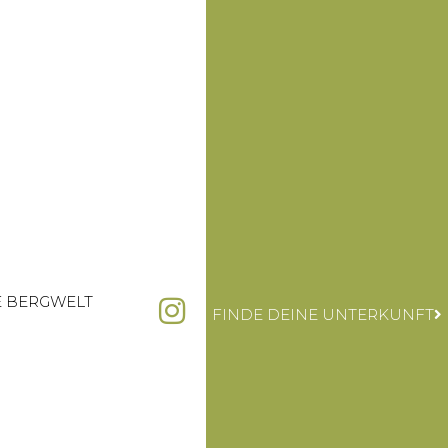
E BERGWELT
FINDE DEINE UNTERKUNFT